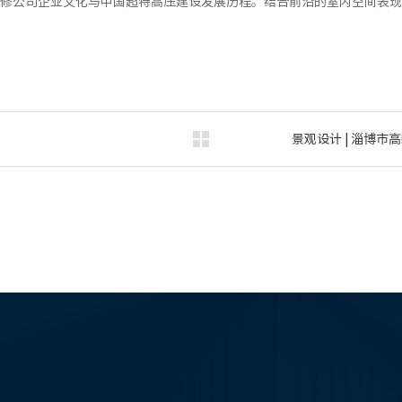
修公司企业文化与中国超特高压建设发展历程。结合前沿的室内空间表现
景观设计 | 淄博