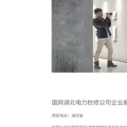
国网湖北电力检修公司企业
项目地点：湖北省