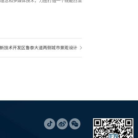
理念和多媒体技术，力图打造一个既能凸显
市高新技术开发区鲁泰大道两侧城市景观设计