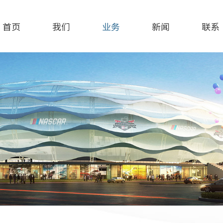
首页
我们
业务
新闻
联系