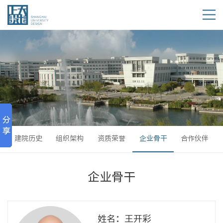
建院历史
组织架构
资质荣誉
企业骨干
合作伙伴
企业骨干
姓名：王开彩