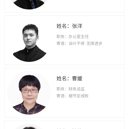
姓名：张洋
职务：办公室主任
寄语：设计不停 无限进步
姓名：曹媛
职务：财务总监
寄语：细节定成败