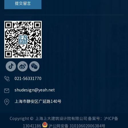
提交留言
021-56331770
shudesign@yeah.net
上海市静安区广延路140号
Copyright © 上海上大建筑设计院有限公司 备案号：沪ICP备
13041186
沪公网安备 31010602006384号