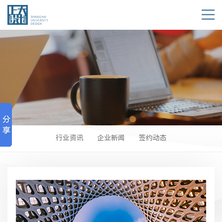
行业资讯
企业新闻
签约动态